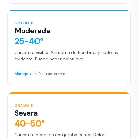
GRADO II
Moderada
25-40°
Curvatura visible. Asimetría de hombros y caderas
evidente. Puede haber dolor leve.
Manejo:
corsé + fisioterapia
GRADO III
Severa
40-50°
Curvatura marcada con joroba costal. Dolor