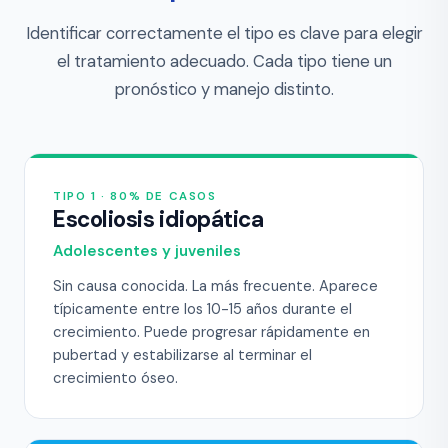
Identificar correctamente el tipo es clave para elegir
el tratamiento adecuado. Cada tipo tiene un
pronóstico y manejo distinto.
TIPO 1 · 80% DE CASOS
Escoliosis idiopática
Adolescentes y juveniles
Sin causa conocida. La más frecuente. Aparece
típicamente entre los 10-15 años durante el
crecimiento. Puede progresar rápidamente en
pubertad y estabilizarse al terminar el
crecimiento óseo.