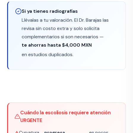
Si ya tienes radiografías
Llévalas a tu valoración. El Dr. Barajas las
revisa sin costo extra y solo solicita
complementarios si son necesarios —
te ahorras hasta $4,000 MXN
en estudios duplicados.
Cuándo la escoliosis requiere atención
URGENTE
Curvatura
progresa
en pocos