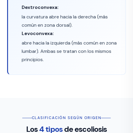
Dextroconvexa:
la curvatura abre hacia la derecha (más
común en zona dorsal).
Levoconvexa:
abre hacia la izquierda (más común en zona
lumbar). Ambas se tratan con los mismos
principios.
CLASIFICACIÓN SEGÚN ORIGEN
Los
4 tipos
de escoliosis