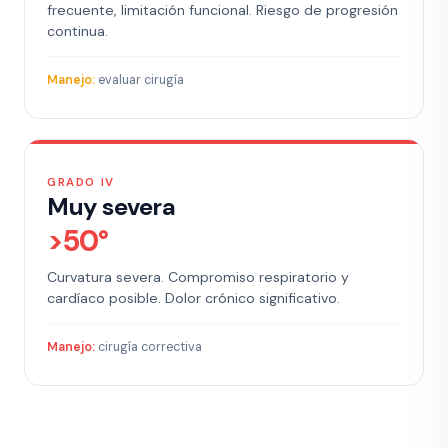
frecuente, limitación funcional. Riesgo de progresión
continua.
Manejo:
evaluar cirugía
GRADO IV
Muy severa
>50°
Curvatura severa. Compromiso respiratorio y
cardíaco posible. Dolor crónico significativo.
Manejo:
cirugía correctiva