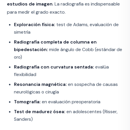
estudios de imagen
. La radiografía es indispensable
para medir el grado exacto.
Exploración física:
test de Adams, evaluación de
simetría
Radiografía completa de columna en
bipedestación:
mide ángulo de Cobb (estándar de
oro)
Radiografía con curvatura sentada:
evalúa
flexibilidad
Resonancia magnética:
en sospecha de causas
neurológicas o cirugía
Tomografía:
en evaluación preoperatoria
Test de madurez ósea:
en adolescentes (Risser,
Sanders)