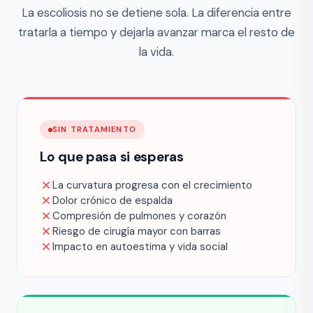
La escoliosis no se detiene sola. La diferencia entre
tratarla a tiempo y dejarla avanzar marca el resto de
la vida.
SIN TRATAMIENTO
Lo que pasa si esperas
La curvatura progresa con el crecimiento
Dolor crónico de espalda
Compresión de pulmones y corazón
Riesgo de cirugía mayor con barras
Impacto en autoestima y vida social