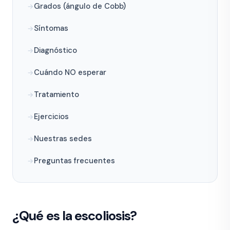
Grados (ángulo de Cobb)
Síntomas
Diagnóstico
Cuándo NO esperar
Tratamiento
Ejercicios
Nuestras sedes
Preguntas frecuentes
¿Qué es la escoliosis?