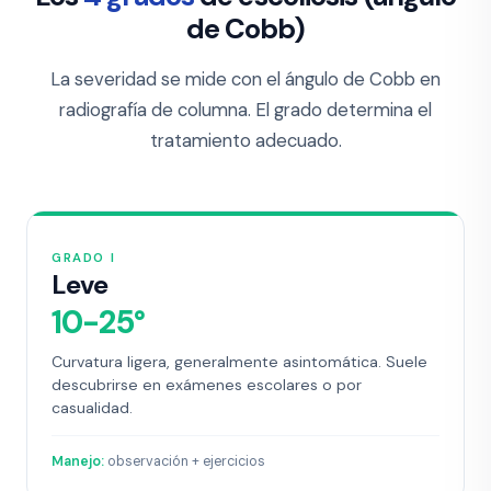
de Cobb)
La severidad se mide con el ángulo de Cobb en
radiografía de columna. El grado determina el
tratamiento adecuado.
GRADO I
Leve
10-25°
Curvatura ligera, generalmente asintomática. Suele
descubrirse en exámenes escolares o por
casualidad.
Manejo:
observación + ejercicios