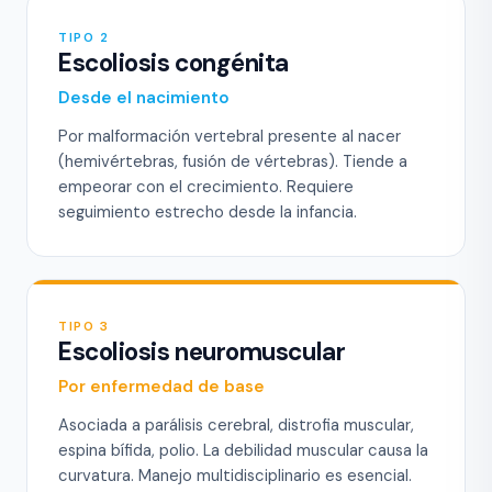
TIPO 2
Escoliosis congénita
Desde el nacimiento
Por malformación vertebral presente al nacer
(hemivértebras, fusión de vértebras). Tiende a
empeorar con el crecimiento. Requiere
seguimiento estrecho desde la infancia.
TIPO 3
Escoliosis neuromuscular
Por enfermedad de base
Asociada a parálisis cerebral, distrofia muscular,
espina bífida, polio. La debilidad muscular causa la
curvatura. Manejo multidisciplinario es esencial.