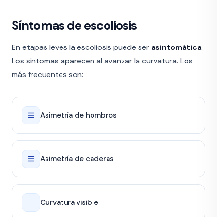
Síntomas de escoliosis
En etapas leves la escoliosis puede ser
asintomática
.
Los síntomas aparecen al avanzar la curvatura. Los
más frecuentes son:
Asimetría de hombros
Asimetría de caderas
Curvatura visible