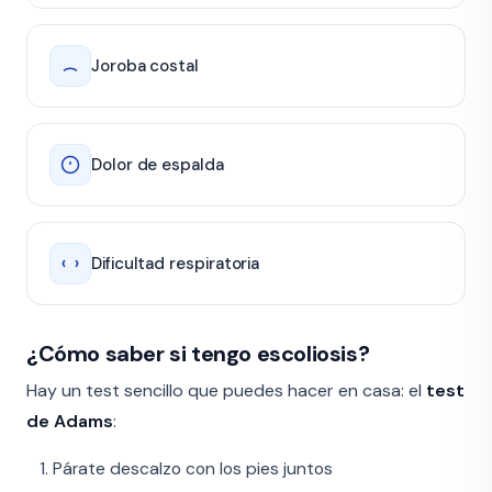
Joroba costal
Dolor de espalda
Dificultad respiratoria
¿Cómo saber si tengo escoliosis?
Hay un test sencillo que puedes hacer en casa: el
test
de Adams
:
Párate descalzo con los pies juntos