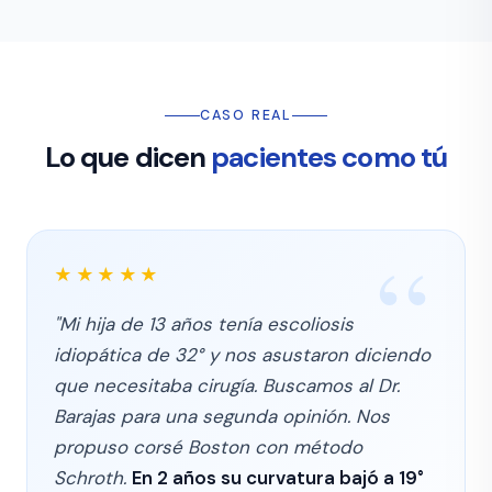
CASO REAL
Lo que dicen
pacientes como tú
★★★★★
"Mi hija de 13 años tenía escoliosis
idiopática de 32° y nos asustaron diciendo
que necesitaba cirugía. Buscamos al Dr.
Barajas para una segunda opinión. Nos
propuso corsé Boston con método
Schroth.
En 2 años su curvatura bajó a 19°