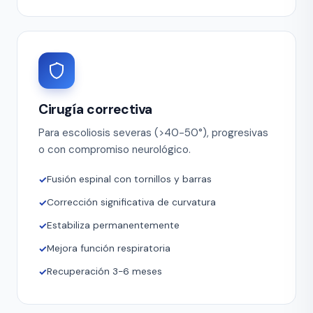
Cirugía correctiva
Para escoliosis severas (>40-50°), progresivas
o con compromiso neurológico.
Fusión espinal con tornillos y barras
Corrección significativa de curvatura
Estabiliza permanentemente
Mejora función respiratoria
Recuperación 3-6 meses