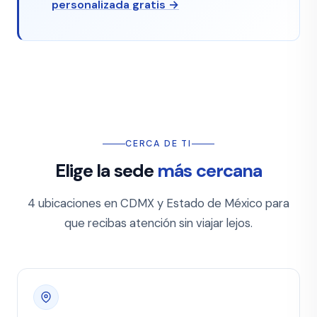
personalizada gratis →
CERCA DE TI
Elige la sede
más cercana
4 ubicaciones en CDMX y Estado de México para
que recibas atención sin viajar lejos.