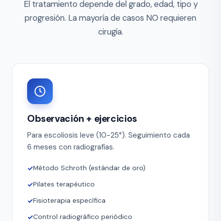
El tratamiento depende del grado, edad, tipo y
progresión. La mayoría de casos NO requieren
cirugía.
Observación + ejercicios
Para escoliosis leve (10-25°). Seguimiento cada
6 meses con radiografías.
Método Schroth (estándar de oro)
Pilates terapéutico
Fisioterapia específica
Control radiográfico periódico