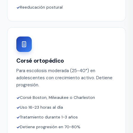
Reeducación postural
Corsé ortopédico
Para escoliosis moderada (25-40°) en
adolescentes con crecimiento activo. Detiene
progresión.
Corsé Boston, Milwaukee o Charleston
Uso 16-23 horas al día
Tratamiento durante 1-3 años
Detiene progresión en 70-80%