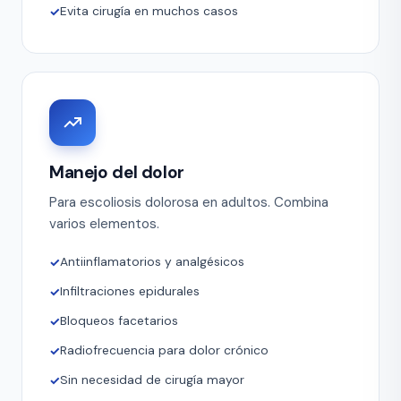
Evita cirugía en muchos casos
Manejo del dolor
Para escoliosis dolorosa en adultos. Combina
varios elementos.
Antiinflamatorios y analgésicos
Infiltraciones epidurales
Bloqueos facetarios
Radiofrecuencia para dolor crónico
Sin necesidad de cirugía mayor