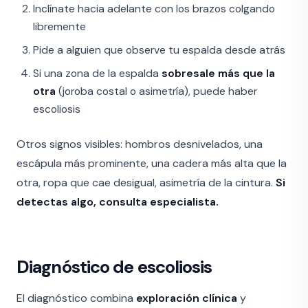
Inclínate hacia adelante con los brazos colgando
libremente
Pide a alguien que observe tu espalda desde atrás
Si una zona de la espalda
sobresale más que la
otra
(joroba costal o asimetría), puede haber
escoliosis
Otros signos visibles: hombros desnivelados, una
escápula más prominente, una cadera más alta que la
otra, ropa que cae desigual, asimetría de la cintura.
Si
detectas algo, consulta especialista.
Diagnóstico de escoliosis
El diagnóstico combina
exploración clínica
y