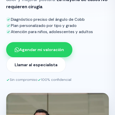
requieren cirugía
.
Diagnóstico preciso del ángulo de Cobb
Plan personalizado por tipo y grado
Atención para niños, adolescentes y adultos
Agendar mi valoración
Llamar al especialista
Sin compromiso
100% confidencial