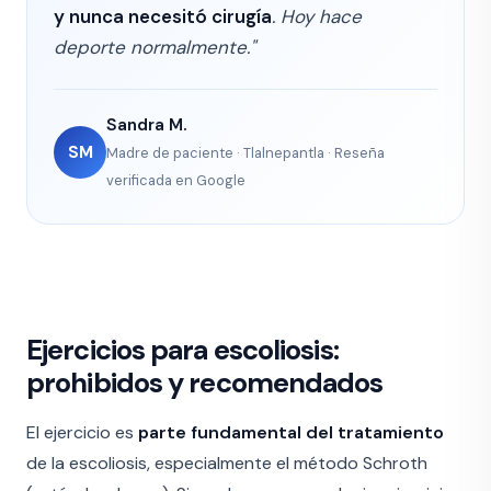
y nunca necesitó cirugía
. Hoy hace
deporte normalmente."
Sandra M.
SM
Madre de paciente · Tlalnepantla · Reseña
verificada en Google
Ejercicios para escoliosis:
prohibidos y recomendados
El ejercicio es
parte fundamental del tratamiento
de la escoliosis, especialmente el método Schroth