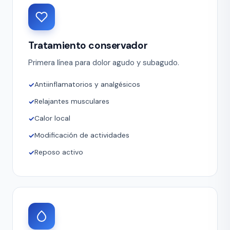
Tratamiento conservador
Primera línea para dolor agudo y subagudo.
Antiinflamatorios y analgésicos
Relajantes musculares
Calor local
Modificación de actividades
Reposo activo