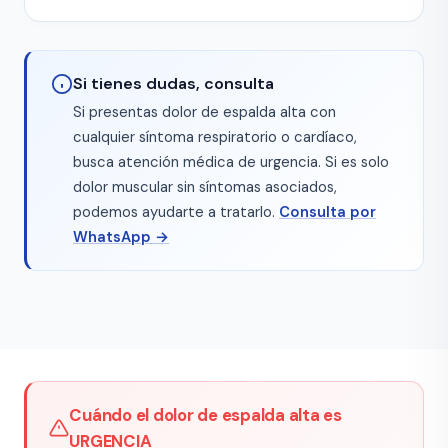
Si tienes dudas, consulta
Si presentas dolor de espalda alta con
cualquier síntoma respiratorio o cardíaco,
busca atención médica de urgencia. Si es solo
dolor muscular sin síntomas asociados,
podemos ayudarte a tratarlo.
Consulta por
WhatsApp →
Cuándo el dolor de espalda alta es
URGENCIA