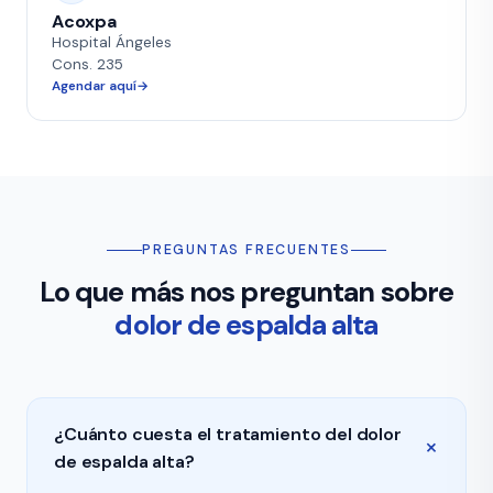
Acoxpa
Hospital Ángeles
Cons. 235
Agendar aquí
PREGUNTAS FRECUENTES
Lo que más nos preguntan sobre
dolor de espalda alta
¿Cuánto cuesta el tratamiento del dolor
de espalda alta?