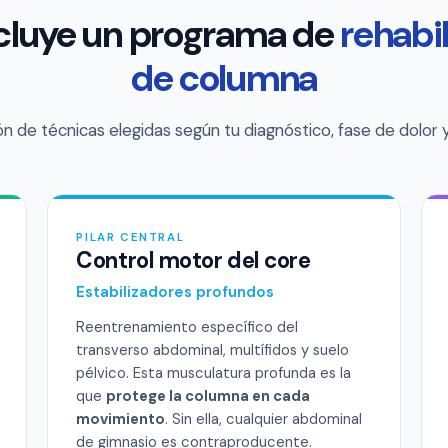
cluye un programa de
rehabi
de columna
 de técnicas elegidas según tu diagnóstico, fase de dolor y 
PILAR CENTRAL
Control motor del core
Estabilizadores profundos
Reentrenamiento específico del
transverso abdominal, multífidos y suelo
pélvico. Esta musculatura profunda es la
que
protege la columna en cada
movimiento
. Sin ella, cualquier abdominal
de gimnasio es contraproducente.