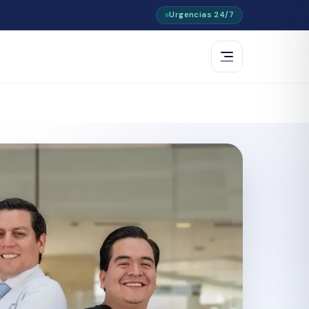
Urgencias 24/7