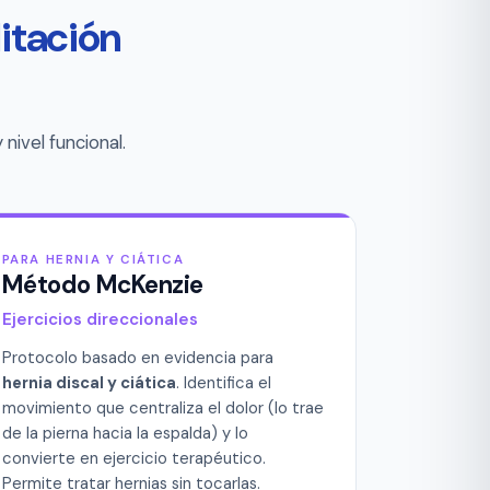
litación
nivel funcional.
PARA HERNIA Y CIÁTICA
Método McKenzie
Ejercicios direccionales
Protocolo basado en evidencia para
hernia discal y ciática
. Identifica el
movimiento que centraliza el dolor (lo trae
de la pierna hacia la espalda) y lo
convierte en ejercicio terapéutico.
Permite tratar hernias sin tocarlas.