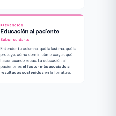
PREVENCIÓN
Educación al paciente
Saber cuidarte
Entender tu columna, qué la lastima, qué la
protege, cómo dormir, cómo cargar, qué
hacer cuando recae. La educación al
paciente es
el factor más asociado a
resultados sostenidos
en la literatura.