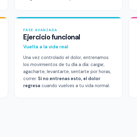
FASE AVANZADA
Ejercicio funcional
Vuelta a la vida real
Una vez controlado el dolor, entrenamos
los movimientos de tu día a día: cargar,
agacharte, levantarte, sentarte por horas,
correr.
Si no entrenas esto, el dolor
regresa
cuando vuelves a tu vida normal.