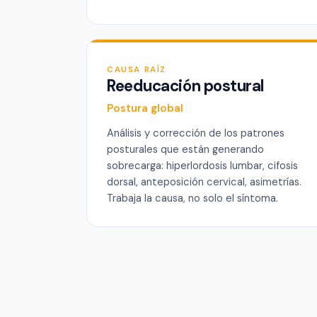
CAUSA RAÍZ
Reeducación postural
Postura global
Análisis y corrección de los patrones
posturales que están generando
sobrecarga: hiperlordosis lumbar, cifosis
dorsal, anteposición cervical, asimetrías.
Trabaja la causa, no solo el síntoma.