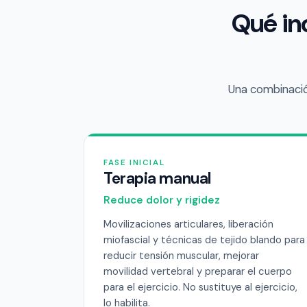
Qué in
Una combinación
FASE INICIAL
Terapia manual
Reduce dolor y rigidez
Movilizaciones articulares, liberación
miofascial y técnicas de tejido blando para
reducir tensión muscular, mejorar
movilidad vertebral y preparar el cuerpo
para el ejercicio. No sustituye al ejercicio,
lo habilita.